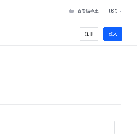
查看購物車
USD
註冊
登入