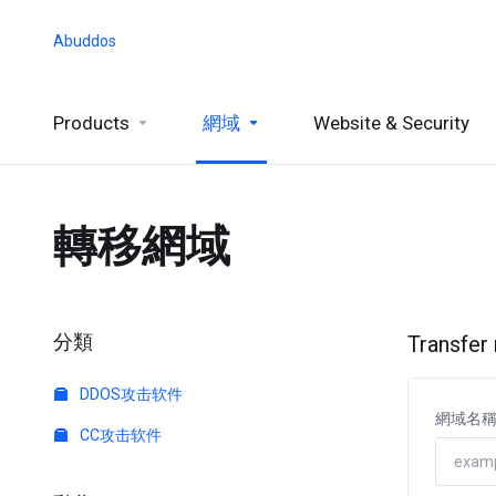
Abuddos
Products
網域
Website & Security
轉移網域
分類
Transfer
DDOS攻击软件
網域名
CC攻击软件